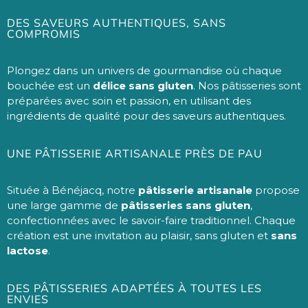
DES SAVEURS AUTHENTIQUES, SANS
COMPROMIS
Plongez dans un univers de gourmandise où chaque
bouchée est un
délice sans gluten
. Nos pâtisseries sont
préparées avec soin et passion, en utilisant des
ingrédients de qualité pour des saveurs authentiques.
UNE PÂTISSERIE ARTISANALE PRÈS DE PAU
Située à Bénéjacq, notre
pâtisserie artisanale
propose
une large gamme de
pâtisseries sans gluten
,
confectionnées avec le savoir-faire traditionnel. Chaque
création est une invitation au plaisir, sans gluten et
sans
lactose
.
DES PÂTISSERIES ADAPTÉES À TOUTES LES
ENVIES