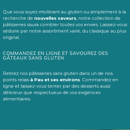
Que vous soyez intolérant au gluten ou simplement à la
recherche de
nouvelles saveurs
, notre collection de
pâtisseries saura combler toutes vos envies. Laissez-vous
séduire par notre assortiment varié, du classique au plus
original.
COMMANDEZ EN LIGNE ET SAVOUREZ DES
GÂTEAUX SANS GLUTEN
Retirez nos pâtisseries sans gluten dans un de nos
points relais
à Pau et ses environs
. Commandez en
ligne et laissez-vous tenter par des desserts aussi
délicieux que respectueux de vos exigences
alimentaires.