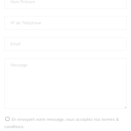
En envoyant votre message, vous acceptez nos termes &
conditions.