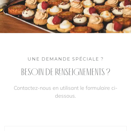
UNE DEMANDE SPÉCIALE ?
BESOIN DE RENSEIGNEMENTS ?
Contactez-nous en utilisant le formulaire ci-
dessous.