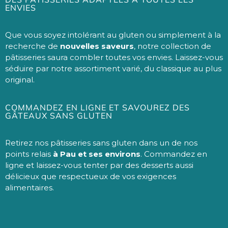
ENVIES
Que vous soyez intolérant au gluten ou simplement à la
recherche de
nouvelles saveurs
, notre collection de
pâtisseries saura combler toutes vos envies. Laissez-vous
séduire par notre assortiment varié, du classique au plus
original.
COMMANDEZ EN LIGNE ET SAVOUREZ DES
GÂTEAUX SANS GLUTEN
Retirez nos pâtisseries sans gluten dans un de nos
points relais
à Pau et ses environs
. Commandez en
ligne et laissez-vous tenter par des desserts aussi
délicieux que respectueux de vos exigences
alimentaires.