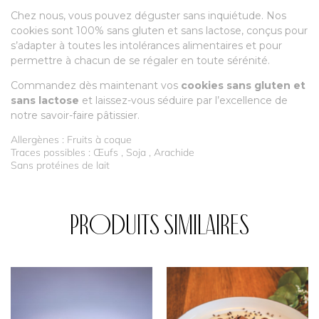
Chez nous, vous pouvez déguster sans inquiétude. Nos
cookies sont 100% sans gluten et sans lactose, conçus pour
s’adapter à toutes les intolérances alimentaires et pour
permettre à chacun de se régaler en toute sérénité.
Commandez dès maintenant vos
cookies sans gluten et
sans lactose
et laissez-vous séduire par l’excellence de
notre savoir-faire pâtissier.
Allergènes : Fruits à coque
Traces possibles : Œufs , Soja , Arachide
Sans protéines de lait
Produits similaires