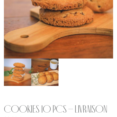
Cookies 10 Pcs – Livraison