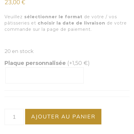
23,00
€
Veuillez
sélectionner le format
de votre / vos
pâtisseries et
choisir la date de livraison
de votre
commande sur la page de paiement.
20 en stock
Plaque personnalisée
(+
1,50
€
)
AJOUTER AU PANIER