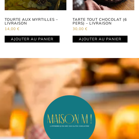
TOURTE AUX MYRTILLES –
TARTE TOUT CHOCOLAT (6
LIVRAISON
PERS) – LIVRAISON
14,00
€
30,00
€
AJOUTER AU PANIER
AJOUTER AU PANIER