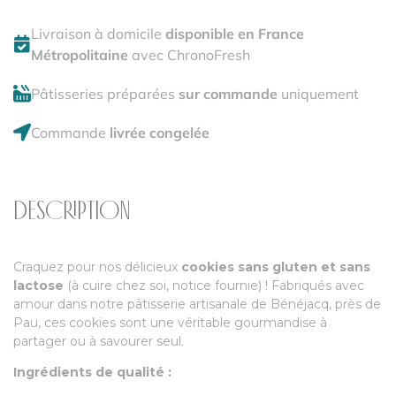
Livraison à domicile
disponible en France
Métropolitaine
avec ChronoFresh
Pâtisseries préparées
sur commande
uniquement
Commande
livrée congelée
DESCRIPTION
Craquez pour nos délicieux
cookies sans gluten et sans
lactose
(à cuire chez soi, notice fournie) ! Fabriqués avec
amour dans notre pâtisserie artisanale de Bénéjacq, près de
Pau, ces cookies sont une véritable gourmandise à
partager ou à savourer seul.
Ingrédients de qualité :