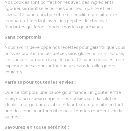
Nos cookies sont confectionnés avec des ingrédients
rigoureusement sélectionnés pour leur qualité et leur
saveur. Chaque bouchée offre un équilibre parfait entre
croquant et fondant, avec des pépites de chocolat
fondantes qui feront fondre tous les gourmands.
Sans compromis :
Nous avons développé nos recettes pour garantir que vous
puissiez profiter de ces délices sans gluten et sans lactose,
sans aucun compromis sur le goût. Chaque cookie est une
explosion de saveurs authentiques, sans les allergènes
courants.
Parfaits pour toutes les envies :
Que ce soit pour une pause gourmande, un goûter entre
amis, ou un cadeau original, nos cookies sont la solution
idéale. Leur goût irrésistible et leur texture parfaite en font
une douceur incontournable pour tous les moments de la
journée.
Savourez en toute sérénité :