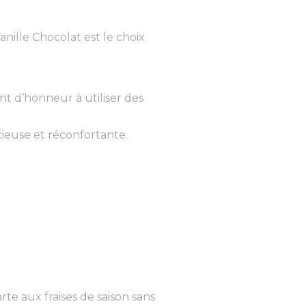
anille Chocolat est le choix
t d’honneur à utiliser des
cieuse et réconfortante.