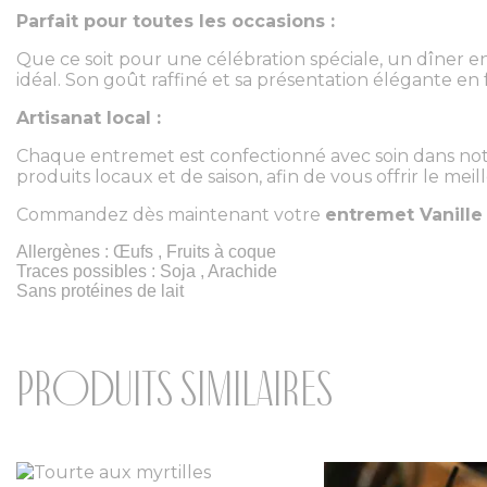
Parfait pour toutes les occasions :
Que ce soit pour une célébration spéciale, un dîner en 
idéal. Son goût raffiné et sa présentation élégante en
Artisanat local :
Chaque entremet est confectionné avec soin dans notre
produits locaux et de saison, afin de vous offrir le meil
Commandez dès maintenant votre
entremet Vanille
Allergènes : Œufs , Fruits à coque
Traces possibles : Soja , Arachide
Sans protéines de lait
Produits similaires