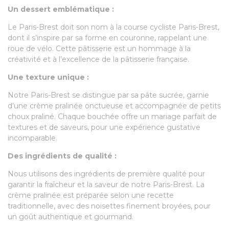
Un dessert emblématique :
Le Paris-Brest doit son nom à la course cycliste Paris-Brest,
dont il s’inspire par sa forme en couronne, rappelant une
roue de vélo. Cette pâtisserie est un hommage à la
créativité et à l’excellence de la pâtisserie française.
Une texture unique :
Notre Paris-Brest se distingue par sa pâte sucrée, garnie
d’une crème pralinée onctueuse et accompagnée de petits
choux praliné. Chaque bouchée offre un mariage parfait de
textures et de saveurs, pour une expérience gustative
incomparable.
Des ingrédients de qualité :
Nous utilisons des ingrédients de première qualité pour
garantir la fraîcheur et la saveur de notre Paris-Brest. La
crème pralinée est préparée selon une recette
traditionnelle, avec des noisettes finement broyées, pour
un goût authentique et gourmand.