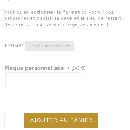
Veuillez
sélectionner le format
de votre / vos
pâtisseries et
choisir la date et le lieu de retrait
de votre commande sur la page de paiement.
FORMAT
Plaque personnalisée
(+
1,50
€
)
AJOUTER AU PANIER