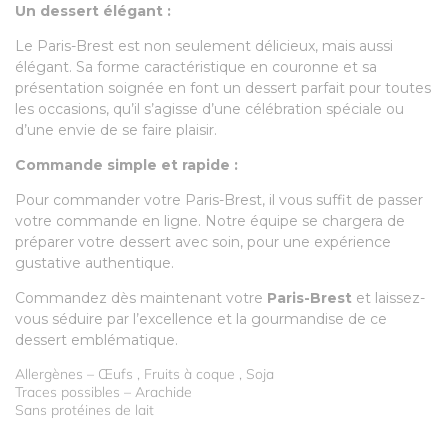
Un dessert élégant :
Le Paris-Brest est non seulement délicieux, mais aussi
élégant. Sa forme caractéristique en couronne et sa
présentation soignée en font un dessert parfait pour toutes
les occasions, qu’il s’agisse d’une célébration spéciale ou
d’une envie de se faire plaisir.
Commande simple et rapide :
Pour commander votre Paris-Brest, il vous suffit de passer
votre commande en ligne. Notre équipe se chargera de
préparer votre dessert avec soin, pour une expérience
gustative authentique.
Commandez dès maintenant votre
Paris-Brest
et laissez-
vous séduire par l’excellence et la gourmandise de ce
dessert emblématique.
Allergènes – Œufs , Fruits à coque , Soja
Traces possibles – Arachide
Sans protéines de lait