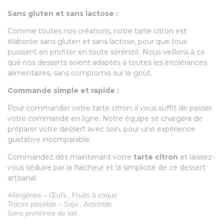
Sans gluten et sans lactose :
Comme toutes nos créations, notre tarte citron est
élaborée sans gluten et sans lactose, pour que tous
puissent en profiter en toute sérénité. Nous veillons à ce
que nos desserts soient adaptés à toutes les intolérances
alimentaires, sans compromis sur le goût.
Commande simple et rapide :
Pour commander votre tarte citron, il vous suffit de passer
votre commande en ligne. Notre équipe se chargera de
préparer votre dessert avec soin, pour une expérience
gustative incomparable.
Commandez dès maintenant votre
tarte citron
et laissez-
vous séduire par la fraîcheur et la simplicité de ce dessert
artisanal.
Allergènes – Œufs , Fruits à coque
Traces possible – Soja , Arachide
Sans protéines de lait