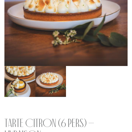
Tarte Citron (6 pers) –