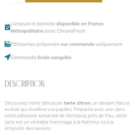
Livraison à domicile
disponible en France
Métropolitaine
avec ChronoFresh
Pâtisseries préparées
sur commande
uniquement
Commande
livrée congelée
DESCRIPTION
Découvrez notre délicieuse
tarte citron
, un dessert frais et
acidulé qui réveillera vos papilles. Préparée avec soin dans
notre pâtisserie artisanale de Bénéjacq, près de Pau, cette
tarte est un véritable hommage à la fraîcheur et à la
simplicité des saveurs.