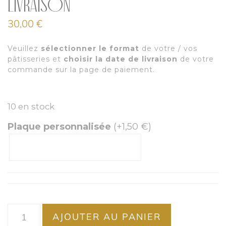
Livraison
30,00
€
Veuillez
sélectionner le format
de votre / vos
pâtisseries et
choisir la date de livraison
de votre
commande sur la page de paiement.
10 en stock
Plaque personnalisée
(+
1,50
€
)
AJOUTER AU PANIER