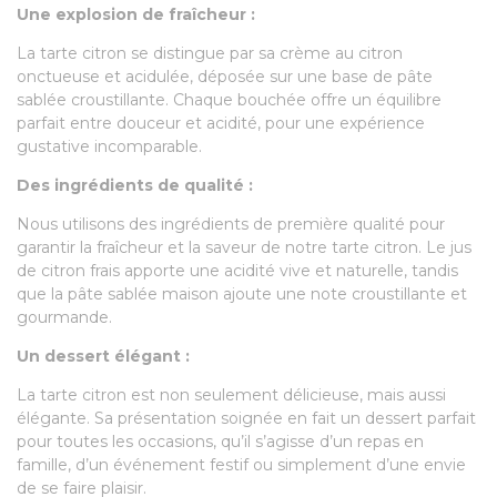
Une explosion de fraîcheur :
La tarte citron se distingue par sa crème au citron
onctueuse et acidulée, déposée sur une base de pâte
sablée croustillante. Chaque bouchée offre un équilibre
parfait entre douceur et acidité, pour une expérience
gustative incomparable.
Des ingrédients de qualité :
Nous utilisons des ingrédients de première qualité pour
garantir la fraîcheur et la saveur de notre tarte citron. Le jus
de citron frais apporte une acidité vive et naturelle, tandis
que la pâte sablée maison ajoute une note croustillante et
gourmande.
Un dessert élégant :
La tarte citron est non seulement délicieuse, mais aussi
élégante. Sa présentation soignée en fait un dessert parfait
pour toutes les occasions, qu’il s’agisse d’un repas en
famille, d’un événement festif ou simplement d’une envie
de se faire plaisir.