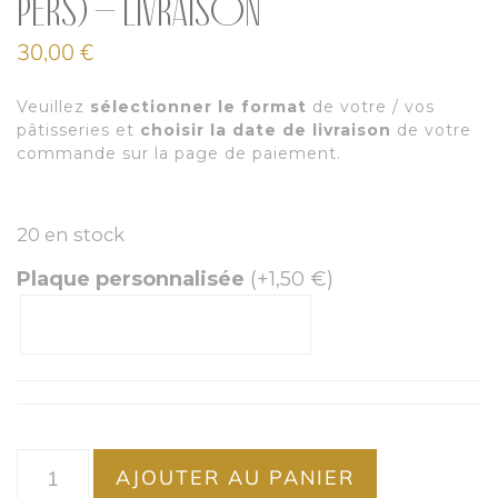
pers) – Livraison
30,00
€
Veuillez
sélectionner le format
de votre / vos
pâtisseries et
choisir la date de livraison
de votre
commande sur la page de paiement.
20 en stock
Plaque personnalisée
(+
1,50
€
)
AJOUTER AU PANIER