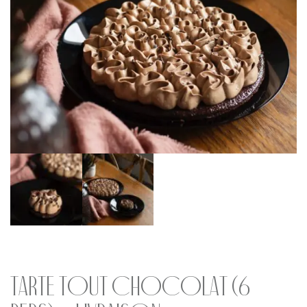
Tarte Tout Chocolat (6