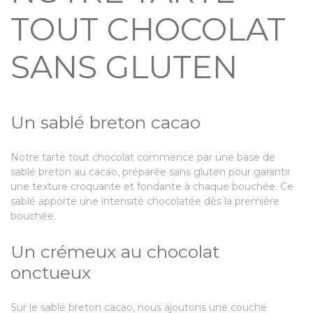
TOUT CHOCOLAT
SANS GLUTEN
Un sablé breton cacao
Notre tarte tout chocolat commence par une base de
sablé breton au cacao, préparée sans gluten pour garantir
une texture croquante et fondante à chaque bouchée. Ce
sablé apporte une intensité chocolatée dès la première
bouchée.
Un crémeux au chocolat
onctueux
Sur le sablé breton cacao, nous ajoutons une couche