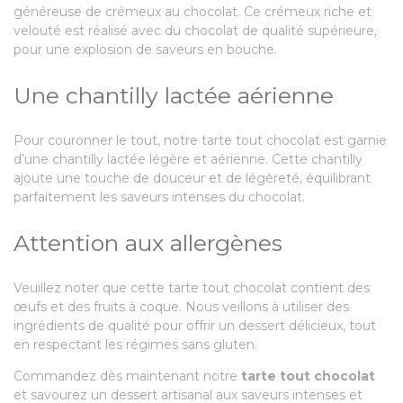
généreuse de crémeux au chocolat. Ce crémeux riche et
velouté est réalisé avec du chocolat de qualité supérieure,
pour une explosion de saveurs en bouche.
Une chantilly lactée aérienne
Pour couronner le tout, notre tarte tout chocolat est garnie
d’une chantilly lactée légère et aérienne. Cette chantilly
ajoute une touche de douceur et de légèreté, équilibrant
parfaitement les saveurs intenses du chocolat.
Attention aux allergènes
Veuillez noter que cette tarte tout chocolat contient des
œufs et des fruits à coque. Nous veillons à utiliser des
ingrédients de qualité pour offrir un dessert délicieux, tout
en respectant les régimes sans gluten.
Commandez dès maintenant notre
tarte tout chocolat
et savourez un dessert artisanal aux saveurs intenses et