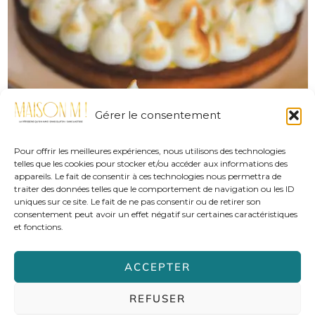
Gérer le consentement
Pour offrir les meilleures expériences, nous utilisons des technologies
telles que les cookies pour stocker et/ou accéder aux informations des
appareils. Le fait de consentir à ces technologies nous permettra de
traiter des données telles que le comportement de navigation ou les ID
uniques sur ce site. Le fait de ne pas consentir ou de retirer son
consentement peut avoir un effet négatif sur certaines caractéristiques
et fonctions.
ACCEPTER
REFUSER