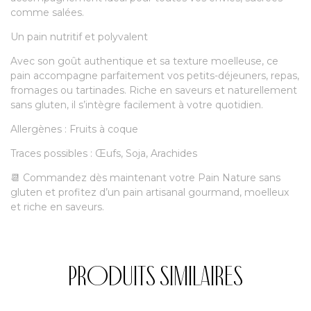
comme salées.
Un pain nutritif et polyvalent
Avec son goût authentique et sa texture moelleuse, ce
pain accompagne parfaitement vos petits-déjeuners, repas,
fromages ou tartinades. Riche en saveurs et naturellement
sans gluten, il s’intègre facilement à votre quotidien.
Allergènes : Fruits à coque
Traces possibles : Œufs, Soja, Arachides
📆 Commandez dès maintenant votre Pain Nature sans
gluten et profitez d’un pain artisanal gourmand, moelleux
et riche en saveurs.
Produits similaires